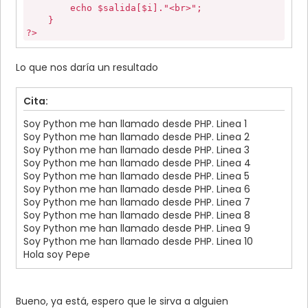
echo $salida[$i]."<br>";
}
?>
Lo que nos daría un resultado
Cita:
Soy Python me han llamado desde PHP. Linea 1
Soy Python me han llamado desde PHP. Linea 2
Soy Python me han llamado desde PHP. Linea 3
Soy Python me han llamado desde PHP. Linea 4
Soy Python me han llamado desde PHP. Linea 5
Soy Python me han llamado desde PHP. Linea 6
Soy Python me han llamado desde PHP. Linea 7
Soy Python me han llamado desde PHP. Linea 8
Soy Python me han llamado desde PHP. Linea 9
Soy Python me han llamado desde PHP. Linea 10
Hola soy Pepe
Bueno, ya está, espero que le sirva a alguien