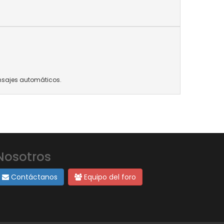
ensajes automáticos.
Nosotros
Contáctanos
Equipo del foro