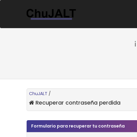
ChuJALT
/
Recuperar contraseña perdida
Formulario para recuperar tu contraseña