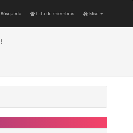
Búsqueda
Lista de miembros
Misc
!