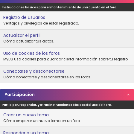
Instrucciones básicas para el mantenimiento de una cuenta en el foro.
Registro de usuarios
Ventajas y privilegios de estar registrado.
Actualizar el perfil
Cómo actualizar tus datos.
Uso de cookies de los foros
MyBB usa cookies para guardar cierta información sobre tu registro.
Conectarse y desconectarse
Cómo conectarse y desconectarse en los foros.
Participación
Participar, responder, y otras instrucciones básicas del uso del foro.
Crear un nuevo tema
Cómo empezar un nuevo tema en un foro.
Responder a un tema