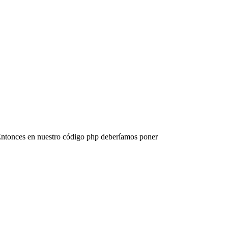
Entonces en nuestro código php deberíamos poner