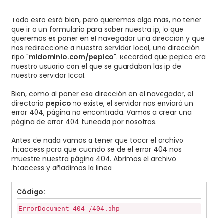
Todo esto está bien, pero queremos algo mas, no tener
que ir a un formulario para saber nuestra ip, lo que
queremos es poner en el navegador una dirección y que
nos redireccione a nuestro servidor local, una dirección
tipo "
midominio.com/pepico
". Recordad que pepico era
nuestro usuario con el que se guardaban las ip de
nuestro servidor local.
Bien, como al poner esa dirección en el navegador, el
directorio
pepico
no existe, el servidor nos enviará un
error 404, página no encontrada. Vamos a crear una
página de error 404 tuneada por nosotros.
Antes de nada vamos a tener que tocar el archivo
.htaccess para que cuando se de el error 404 nos
muestre nuestra página 404. Abrimos el archivo
.htaccess y añadimos la linea
Código:
ErrorDocument 404 /404.php