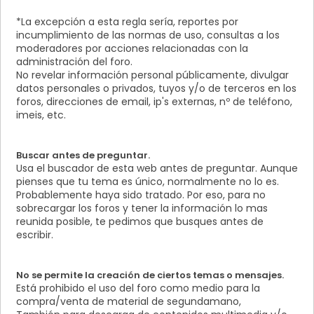
*La excepción a esta regla sería, reportes por
incumplimiento de las normas de uso, consultas a los
moderadores por acciones relacionadas con la
administración del foro.
No revelar información personal públicamente, divulgar
datos personales o privados, tuyos y/o de terceros en los
foros, direcciones de email, ip's externas, nº de teléfono,
imeis, etc.
Buscar antes de preguntar.
Usa el buscador de esta web antes de preguntar. Aunque
pienses que tu tema es único, normalmente no lo es.
Probablemente haya sido tratado. Por eso, para no
sobrecargar los foros y tener la información lo mas
reunida posible, te pedimos que busques antes de
escribir.
No se permite la creación de ciertos temas o mensajes.
Está prohibido el uso del foro como medio para la
compra/venta de material de segundamano,