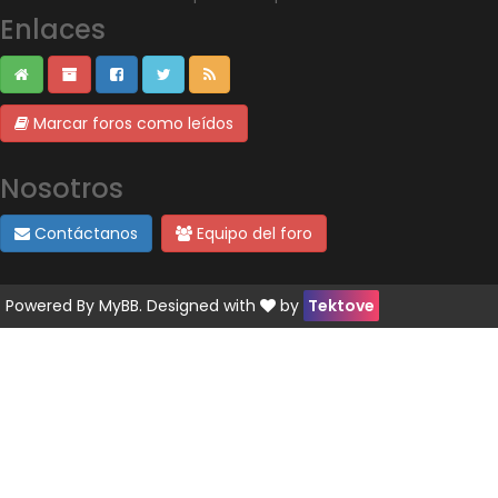
Enlaces
Marcar foros como leídos
Nosotros
Contáctanos
Equipo del foro
Powered By
MyBB
. Designed with
by
Tektove