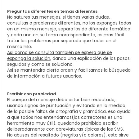
Preguntas diferentes en temas diferentes.
No satures tus mensajes, si tienes varias dudas,
consultas o problemas diferentes, no los expongas todos
en un mismo mensaje, separa los de diferente temática
y cada uno en su tema correspondiente, es mas fácil
tratar los problemas por separado que todos en el
mismo hilo.
Así como se consulta también se espera que se
exponga la solución
, dando una explicación de los pasos
seguidos y como se soluciono.
Asi se mantendra cierto orden y facilitamos la búsqueda
de información a futuros usuarios.
Escribir con propiedad.
El cuerpo del mensaje debe estar bien redactado,
usando signos de puntuación y evitando en la medida
de lo posible faltas de ortografía y gramática, eso ayuda
a que todos nos entendamos(los correctores es una
herramienta muy útil),
quedando prohibido escribir
deliberadamente con abreviaturas típicas de los SMS
.
No abuses del resaltado (negrita y/o colores), esto sirve