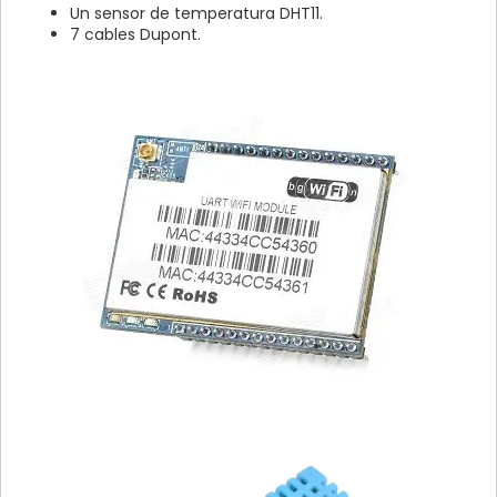
Un sensor de temperatura DHT11.
7 cables Dupont.