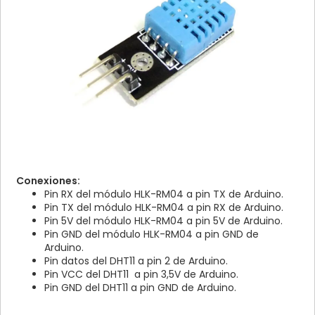
Conexiones:
Pin RX del módulo HLK-RM04 a pin TX de Arduino.
Pin TX del módulo HLK-RM04 a pin RX de Arduino.
Pin 5V del módulo HLK-RM04 a pin 5V de Arduino.
Pin GND del módulo HLK-RM04 a pin GND de
Arduino.
Pin datos del DHT11 a pin 2 de Arduino.
Pin VCC del DHT11 a pin 3,5V de Arduino.
Pin GND del DHT11 a pin GND de Arduino.