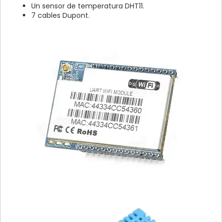
Un sensor de temperatura DHT11.
7 cables Dupont.