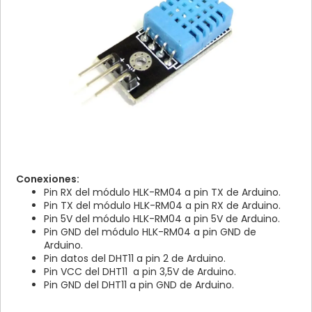
Conexiones:
Pin RX del módulo HLK-RM04 a pin TX de Arduino.
Pin TX del módulo HLK-RM04 a pin RX de Arduino.
Pin 5V del módulo HLK-RM04 a pin 5V de Arduino.
Pin GND del módulo HLK-RM04 a pin GND de
Arduino.
Pin datos del DHT11 a pin 2 de Arduino.
Pin VCC del DHT11 a pin 3,5V de Arduino.
Pin GND del DHT11 a pin GND de Arduino.