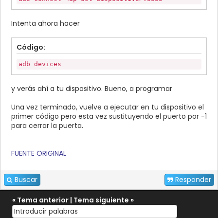
Intenta ahora hacer
Código:
adb devices
y verás ahí a tu dispositivo. Bueno, a programar
Una vez terminado, vuelve a ejecutar en tu dispositivo el
primer código pero esta vez sustituyendo el puerto por -1
para cerrar la puerta.
FUENTE ORIGINAL
Buscar
Responder
«
Tema anterior
|
Tema siguiente
»