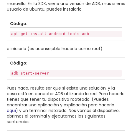
maravilla. En la SDK, viene una versión de ADB, mas si eres
usuario de Ubuntu, puedes instalarlo
Código:
apt-get install android-tools-adb
e iniciarlo (es aconsejable hacerlo como root)
Código:
adb start-server
Pues nada, resulta ser que si existe una solución, y la
cosa está en conectar ADB utilizando la red. Para hacerlo
tienes que tener tu dispositivo rooteado. (Puedes
encontrar una aplicación y explicación para hacerlo
aquí
) y un terminal instalado. Nos vamos al dispositivo,
abrimos el terminal y ejecutamos las siguientes
sentencias: