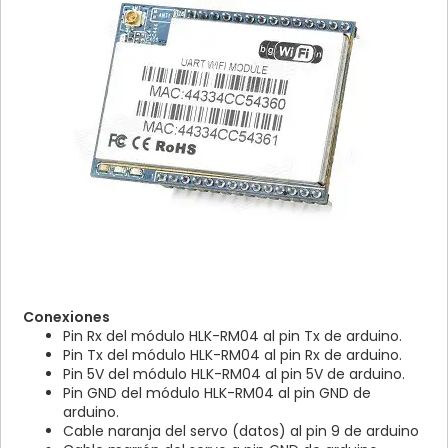
Conexiones
Pin Rx del módulo HLK-RM04 al pin Tx de arduino.
Pin Tx del módulo HLK-RM04 al pin Rx de arduino.
Pin 5V del módulo HLK-RM04 al pin 5V de arduino.
Pin GND del módulo HLK-RM04 al pin GND de
arduino.
Cable naranja del servo (datos) al pin 9 de arduino