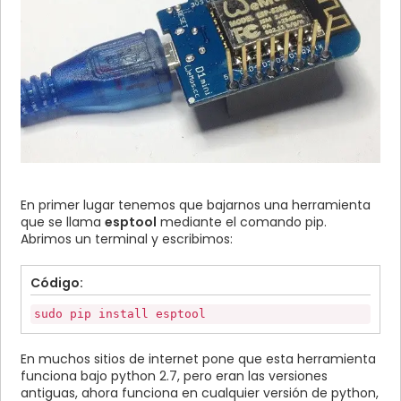
En primer lugar tenemos que bajarnos una herramienta
que se llama
esptool
mediante el comando pip.
Abrimos un terminal y escribimos:
Código:
sudo pip install esptool
En muchos sitios de internet pone que esta herramienta
funciona bajo python 2.7, pero eran las versiones
antiguas, ahora funciona en cualquier versión de python,