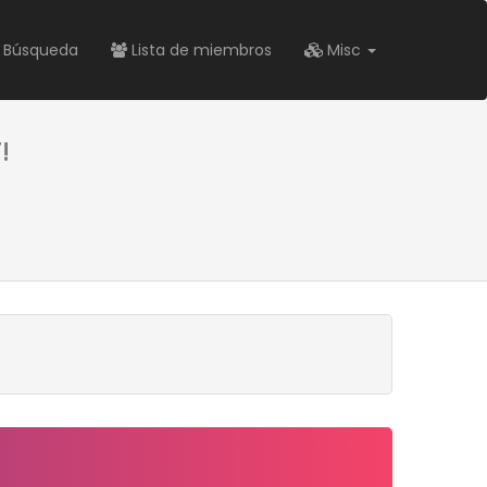
Búsqueda
Lista de miembros
Misc
!