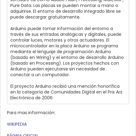
Pure Data. Las placas se pueden montar a mano o
adquirirse. El entorno de desarrollo integrado libre se
puede descargar gratuitamente.
Arduino puede tomar información del entorno a
través de sus entradas analógicas y digitales, puede
controlar luces, motores y otros actuadores. El
microcontrolador en la placa Arduino se programa
mediante el lenguaje de programación Arduino
(basado en Wiring) y el entorno de desarrollo Arduino
(basado en Processing). Los proyectos hechos con
Arduino pueden ejecutarse sin necesidad de
conectar a un computador.
El proyecto Arduino recibió una mención honorífica
en la categoría de Comunidades Digital en el Prix Ars
Electrónica de 2006.
Para mas información:
WIKIPEDIA
PÁGINA OFICIAL