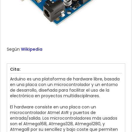
Según
Wikipedia
Cita:
Arduino es una plataforma de hardware libre, basada
en una placa con un microcontrolador y un entorno
de desarrollo, diseñada para facilitar el uso de la
electrónica en proyectos multidisciplinares.
El hardware consiste en una placa con un
microcontrolador Atmel AVR y puertos de
entrada/salida. Los microcontroladores más usados
son el Atmega168, Atmega328, Atmega1280, y
Atmega8 por su sencillez y bajo coste que permiten