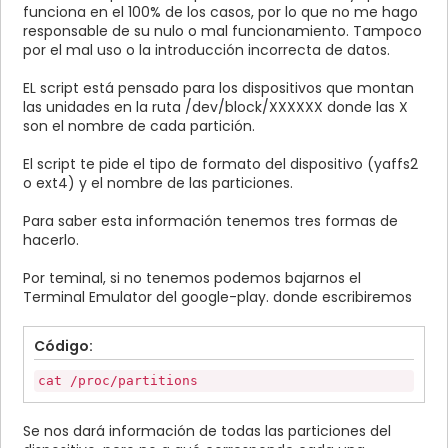
funciona en el 100% de los casos, por lo que no me hago
responsable de su nulo o mal funcionamiento. Tampoco
por el mal uso o la introducción incorrecta de datos.
EL script está pensado para los dispositivos que montan
las unidades en la ruta /dev/block/XXXXXX donde las X
son el nombre de cada partición.
El script te pide el tipo de formato del dispositivo (yaffs2
o ext4) y el nombre de las particiones.
Para saber esta información tenemos tres formas de
hacerlo.
Por teminal, si no tenemos podemos bajarnos el
Terminal Emulator del google-play. donde escribiremos
Código:
cat /proc/partitions
Se nos dará información de todas las particiones del