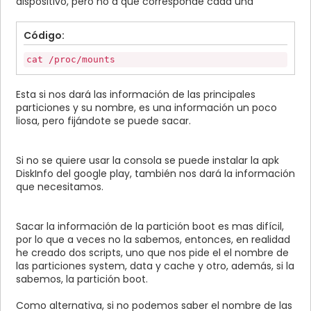
dispositivo, pero no a qué corresponde cada una
Código:
cat /proc/mounts
Esta si nos dará las información de las principales
particiones y su nombre, es una información un poco
liosa, pero fijándote se puede sacar.
Si no se quiere usar la consola se puede instalar la apk
DiskInfo del google play, también nos dará la información
que necesitamos.
Sacar la información de la partición boot es mas difícil,
por lo que a veces no la sabemos, entonces, en realidad
he creado dos scripts, uno que nos pide el el nombre de
las particiones system, data y cache y otro, además, si la
sabemos, la partición boot.
Como alternativa, si no podemos saber el nombre de las