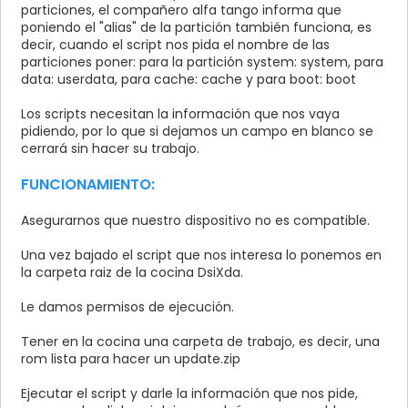
particiones, el compañero alfa tango informa que
poniendo el "alias" de la partición también funciona, es
decir, cuando el script nos pida el nombre de las
particiones poner: para la partición system: system, para
data: userdata, para cache: cache y para boot: boot
Los scripts necesitan la información que nos vaya
pidiendo, por lo que si dejamos un campo en blanco se
cerrará sin hacer su trabajo.
FUNCIONAMIENTO:
Asegurarnos que nuestro dispositivo no es compatible.
Una vez bajado el script que nos interesa lo ponemos en
la carpeta raiz de la cocina DsiXda.
Le damos permisos de ejecución.
Tener en la cocina una carpeta de trabajo, es decir, una
rom lista para hacer un update.zip
Ejecutar el script y darle la información que nos pide,