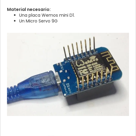
Material necesario:
Una placa Wemos mini D1.
Un Micro Servo 9G