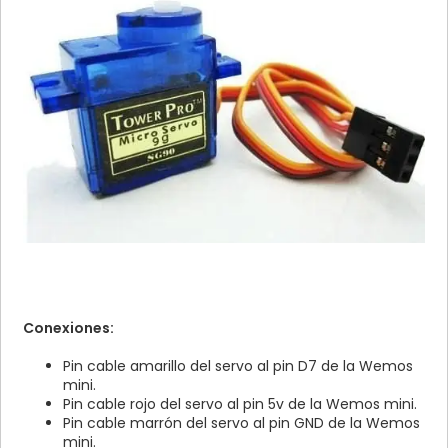
Conexiones:
Pin cable amarillo del servo al pin D7 de la Wemos
mini.
Pin cable rojo del servo al pin 5v de la Wemos mini.
Pin cable marrón del servo al pin GND de la Wemos
mini.