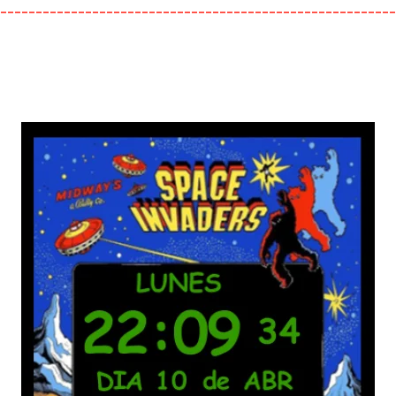
---------------------------------------------------------