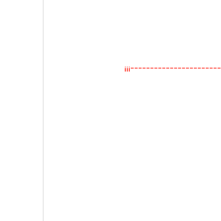
¡¡¡----------------------