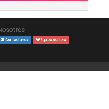
Nosotros
Contáctanos
Equipo del foro