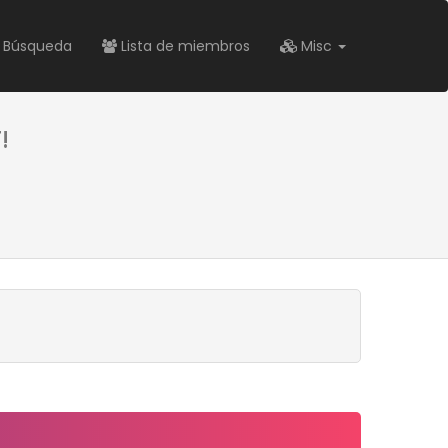
Búsqueda
Lista de miembros
Misc
!