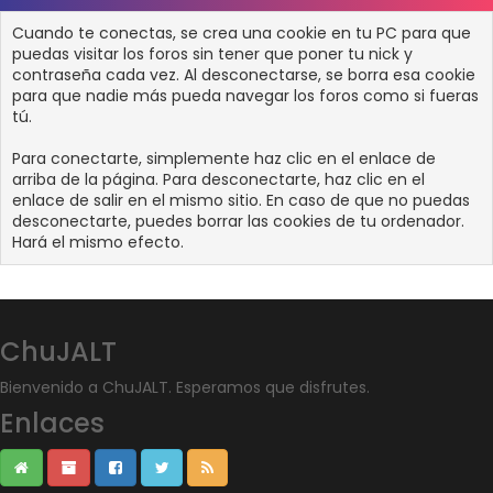
Cuando te conectas, se crea una cookie en tu PC para que
puedas visitar los foros sin tener que poner tu nick y
contraseña cada vez. Al desconectarse, se borra esa cookie
para que nadie más pueda navegar los foros como si fueras
tú.
Para conectarte, simplemente haz clic en el enlace de
arriba de la página. Para desconectarte, haz clic en el
enlace de salir en el mismo sitio. En caso de que no puedas
desconectarte, puedes borrar las cookies de tu ordenador.
Hará el mismo efecto.
ChuJALT
Bienvenido a ChuJALT. Esperamos que disfrutes.
Enlaces