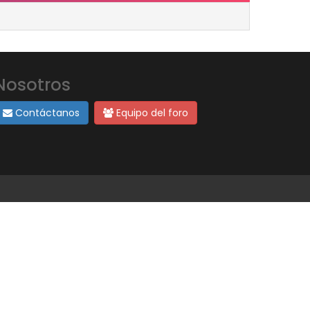
Nosotros
Contáctanos
Equipo del foro