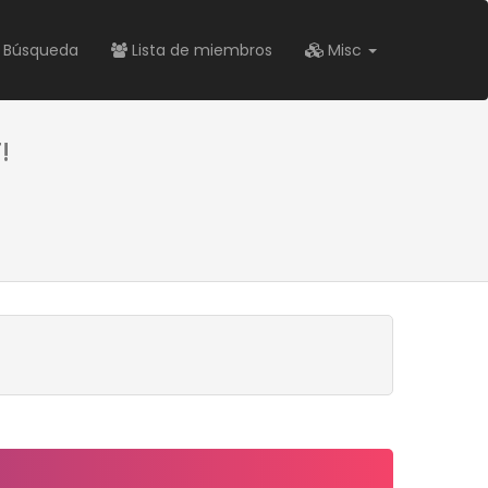
Búsqueda
Lista de miembros
Misc
!