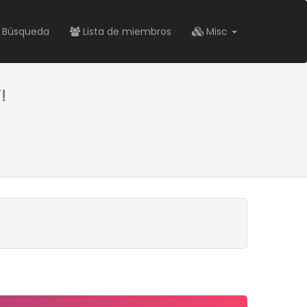
Búsqueda
Lista de miembros
Misc
!