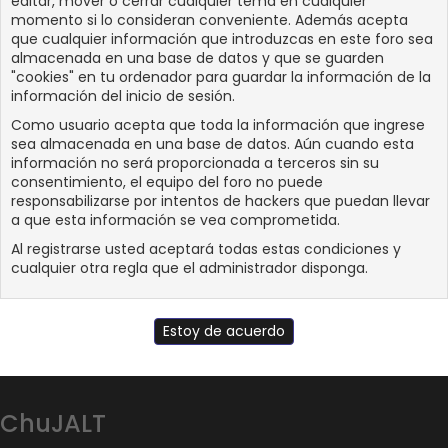
editar, mover o cerrar cualquier tema en cualquier
momento si lo consideran conveniente. Además acepta
que cualquier información que introduzcas en este foro sea
almacenada en una base de datos y que se guarden
"cookies" en tu ordenador para guardar la información de la
información del inicio de sesión.
Como usuario acepta que toda la información que ingrese
sea almacenada en una base de datos. Aún cuando esta
información no será proporcionada a terceros sin su
consentimiento, el equipo del foro no puede
responsabilizarse por intentos de hackers que puedan llevar
a que esta información se vea comprometida.
Al registrarse usted aceptará todas estas condiciones y
cualquier otra regla que el administrador disponga.
ChuJALT