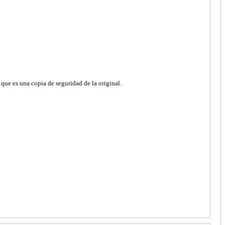
 que es una copia de seguridad de la original.