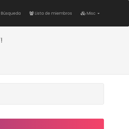
Búsqueda
Lista de miembros
Misc
!