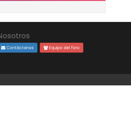
Nosotros
Contáctanos
Equipo del foro