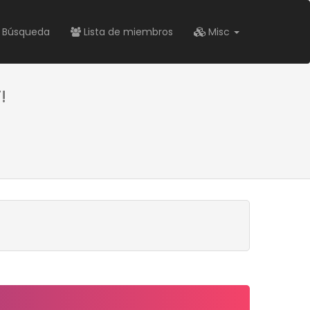
Búsqueda
Lista de miembros
Misc
!