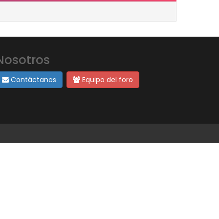
Nosotros
Contáctanos
Equipo del foro