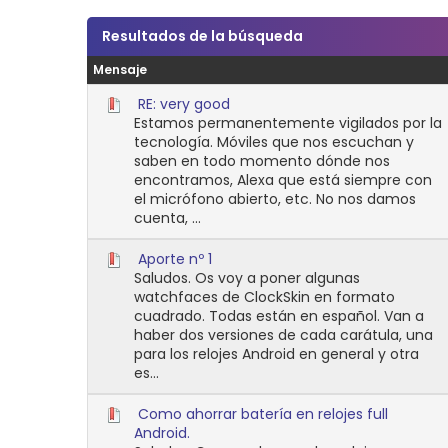
Resultados de la búsqueda
Mensaje
RE: very good
Estamos permanentemente vigilados por la
tecnología. Móviles que nos escuchan y
saben en todo momento dónde nos
encontramos, Alexa que está siempre con
el micrófono abierto, etc. No nos damos
cuenta, ...
Aporte nº 1
Saludos. Os voy a poner algunas
watchfaces de ClockSkin en formato
cuadrado. Todas están en español. Van a
haber dos versiones de cada carátula, una
para los relojes Android en general y otra
es...
Como ahorrar batería en relojes full
Android.