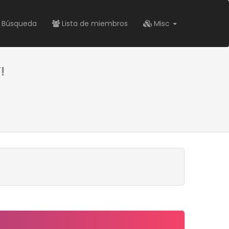
Búsqueda
Lista de miembros
Misc
!