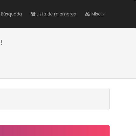
Búsqueda
Lista de miembros
Misc
!