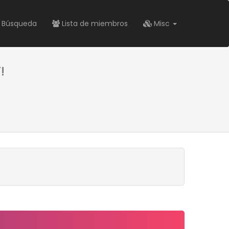
Búsqueda
Lista de miembros
Misc
!