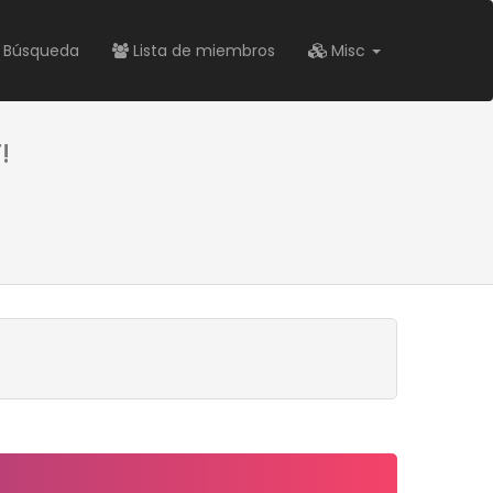
Búsqueda
Lista de miembros
Misc
!