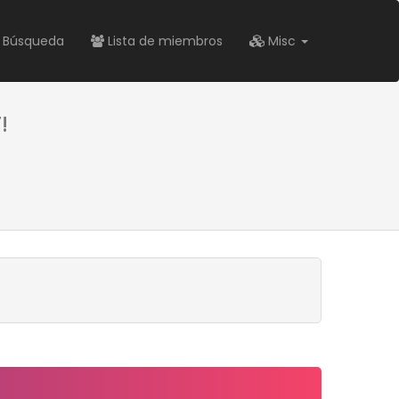
Búsqueda
Lista de miembros
Misc
!