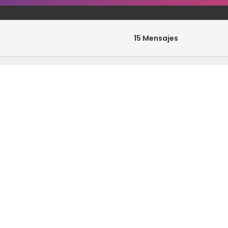
15 Mensajes
0 Mensajes
33 Mensajes
0 Mensajes