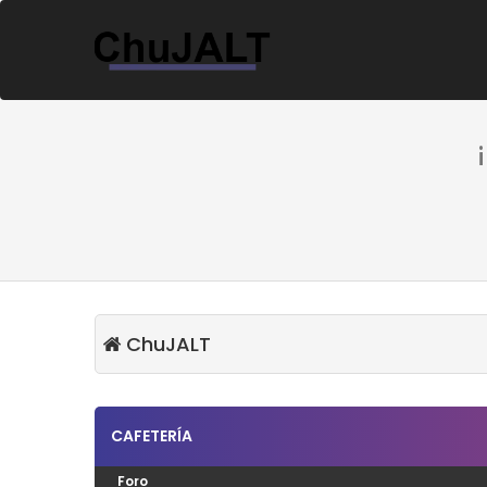
ChuJALT
CAFETERÍA
Foro