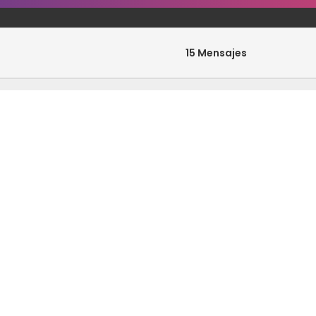
15 Mensajes
0 Mensajes
33 Mensajes
0 Mensajes