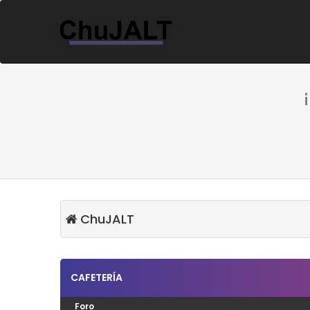
ChuJALT
CAFETERÍA
Foro