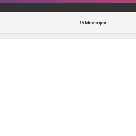
15 Mensajes
0 Mensajes
33 Mensajes
0 Mensajes