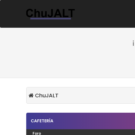
ChuJALT
CAFETERÍA
Foro