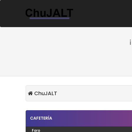
ChuJALT
CAFETERÍA
Foro