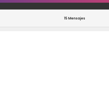
15 Mensajes
0 Mensajes
33 Mensajes
0 Mensajes