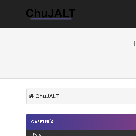
ChuJALT
CAFETERÍA
Foro