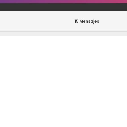
15 Mensajes
0 Mensajes
33 Mensajes
0 Mensajes