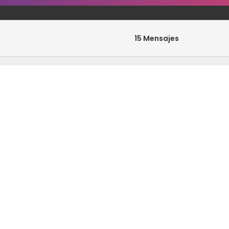
15 Mensajes
0 Mensajes
33 Mensajes
0 Mensajes