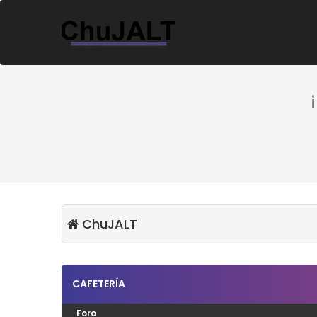
ChuJALT
CAFETERÍA
Foro