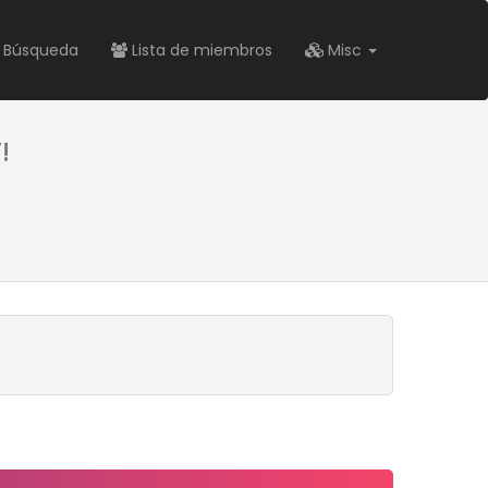
Búsqueda
Lista de miembros
Misc
!