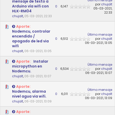
Último mensaje
mensaje de texto a
por
chujalt
Arduino vía wifi con
0
6,147
05-03-2021,
HLK-RM04
22:33
chujalt
,
05-03-2021, 22:33
Aporte:
Nodemcu, controlar
Último mensaje
encendido /
0
6,512
por
chujalt
apagado de led via
06-03-2021, 13:05
wifi
chujalt
,
06-03-2021, 13:05
Aporte:
Instalar
Último mensaje
micropython en
0
6,534
por
chujalt
Nodemcu.
06-03-2021, 13:07
chujalt
,
06-03-2021, 13:07
Aporte:
Último mensaje
Nodemcu, alarma
0
6,011
por
chujalt
nivel agua via wifi.
06-03-2021, 13:09
chujalt
,
06-03-2021, 13:09
Aporte: