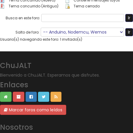
Tema concurrido (Nuevo)
Contiene mensajes tuyos
Tema concurrido (Antiguo)
Tema cerrado
Busca en este foro:
Salto de foro:
Usuario(s) navegando este foro: 1 invitado(s)
ChuJALT
Bienvenido a ChuJALT. Esperamos que disfrutes.
Enlaces
Marcar foros como leídos
Nosotros