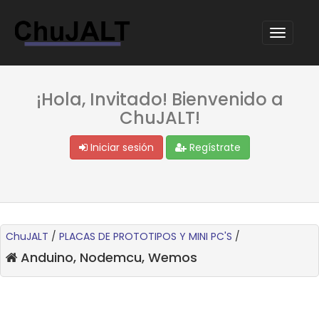
¡Hola, Invitado! Bienvenido a
ChuJALT!
Iniciar sesión
Regístrate
ChuJALT
/
PLACAS DE PROTOTIPOS Y MINI PC'S
/
Anduino, Nodemcu, Wemos