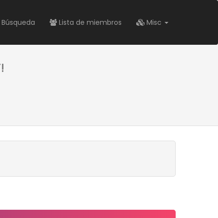
Búsqueda
Lista de miembros
Misc
!