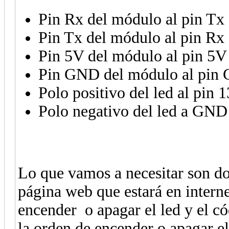
Pin Rx del módulo al pin Tx
Pin Tx del módulo al pin Rx
Pin 5V del módulo al pin 5V
Pin GND del módulo al pin
Polo positivo del led al pin 
Polo negativo del led a GND
Lo que vamos a necesitar son do
página web que estará en intern
encender o apagar el led y el có
la orden de encender o apagar el