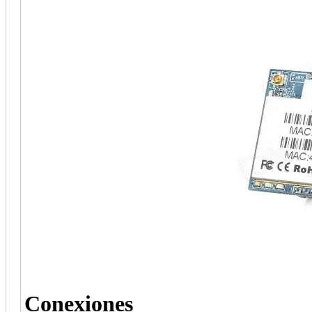
Conexiones