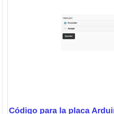
Código para la placa Ardui