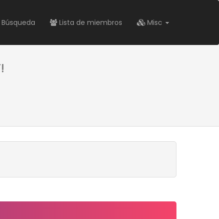
Búsqueda
Lista de miembros
Misc
!